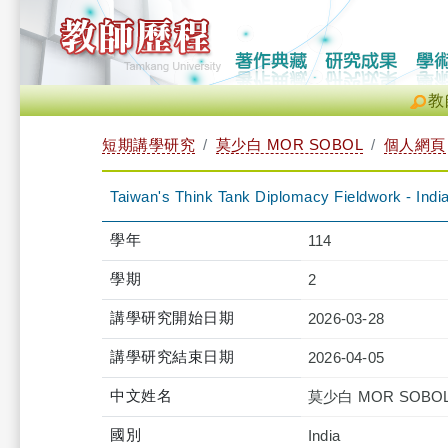
教
短期講學研究
莫少白 MOR SOBOL
個人網頁
Taiwan's Think Tank Diplomacy Fieldwork - Indi
學年
114
學期
2
講學研究開始日期
2026-03-28
講學研究結束日期
2026-04-05
中文姓名
莫少白 MOR SOBO
國別
India