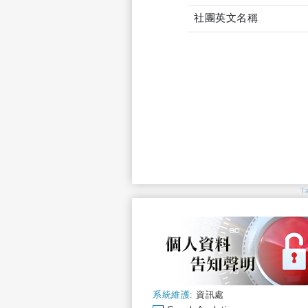
社團英文名稱
T
系統維護:
資訊處