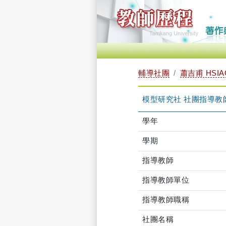
輔導社團
蕭吉甫 HSIAO
模型研究社 社團指導教
學年
學期
指導教師
指導教師單位
指導教師職稱
社團名稱