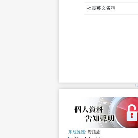
社團英文名稱
T
系統維護:
資訊處