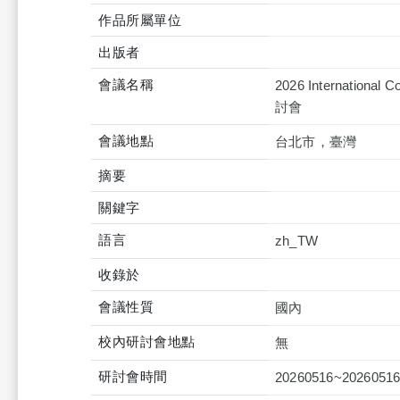
作品所屬單位
出版者
會議名稱
2026 Internation
討會
會議地點
台北市，臺灣
摘要
關鍵字
語言
zh_TW
收錄於
會議性質
國內
校內研討會地點
無
研討會時間
20260516~2026051