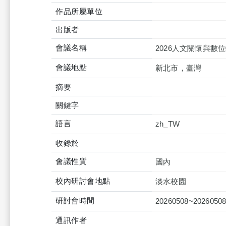
作品所屬單位
出版者
會議名稱
2026人文關懷與
會議地點
新北市，臺灣
摘要
關鍵字
語言
zh_TW
收錄於
會議性質
國內
校內研討會地點
淡水校園
研討會時間
20260508~2026050
通訊作者