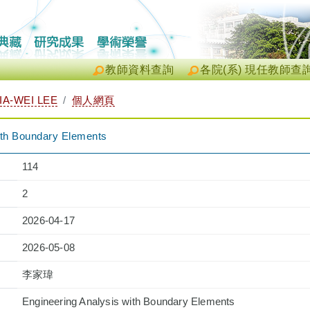
教師資料查詢
各院(系) 現任教師查
A-WEI LEE
個人網頁
ith Boundary Elements
114
2
2026-04-17
2026-05-08
李家瑋
Engineering Analysis with Boundary Elements