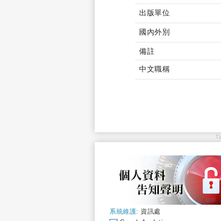
出版單位
國內外別
備註
中文職稱
T
系統維護:
資訊處