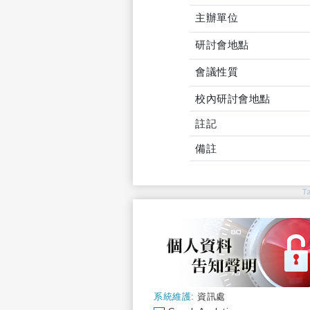
主辦單位
研討會地點
會議性質
校內研討會地點
註記
備註
T
系統維護:
資訊處