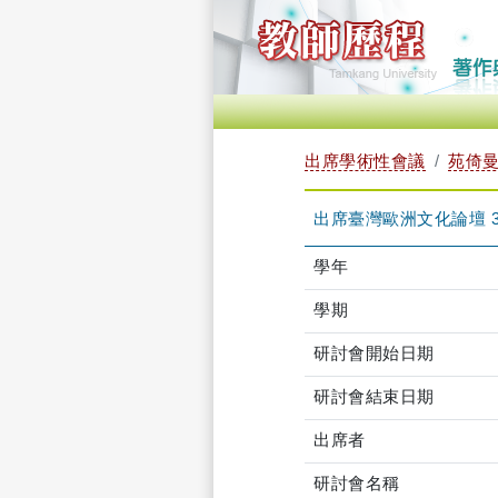
出席學術性會議
苑倚曼 
出席臺灣歐洲文化論壇 
學年
學期
研討會開始日期
研討會結束日期
出席者
研討會名稱