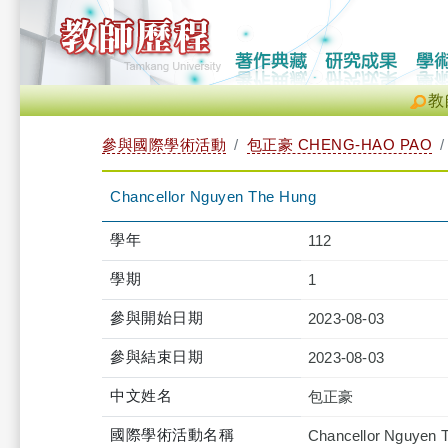
教
參與國際學術活動
包正豪 CHENG-HAO PAO
Chancellor Nguyen The Hung
學年
112
學期
1
參與開始日期
2023-08-03
參與結束日期
2023-08-03
中文姓名
包正豪
國際學術活動名稱
Chancellor Nguyen 