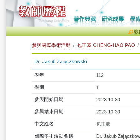
教
參與國際學術活動
包正豪 CHENG-HAO PAO
Dr. Jakub Zajączkowski
學年
112
學期
1
參與開始日期
2023-10-30
參與結束日期
2023-10-30
中文姓名
包正豪
國際學術活動名稱
Dr. Jakub Zajączkow