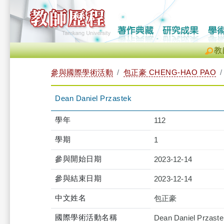
教
參與國際學術活動
包正豪 CHENG-HAO PAO
Dean Daniel Przastek
學年
112
學期
1
參與開始日期
2023-12-14
參與結束日期
2023-12-14
中文姓名
包正豪
國際學術活動名稱
Dean Daniel Przaste