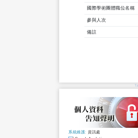
國際學術團體職位名稱
參與人次
備註
T
系統維護:
資訊處