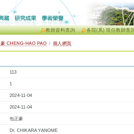
教師資料查詢
各院(系) 現任教師查
豪 CHENG-HAO PAO
個人網頁
E
113
1
2024-11-04
2024-11-04
包正豪
Dr. CHIKARA YANOME