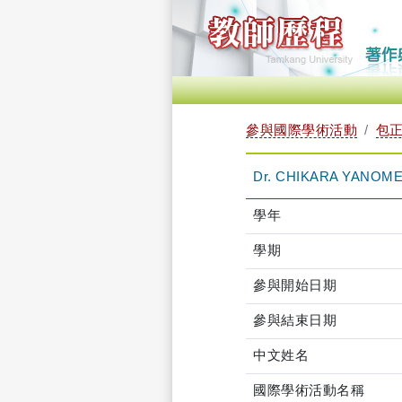
參與國際學術活動
包正
Dr. CHIKARA YANOM
學年
學期
參與開始日期
參與結束日期
中文姓名
國際學術活動名稱