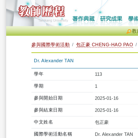
教
參與國際學術活動
包正豪 CHENG-HAO PAO
Dr. Alexander TAN
學年
113
學期
1
參與開始日期
2025-01-16
參與結束日期
2025-01-16
中文姓名
包正豪
國際學術活動名稱
Dr. Alexander TAN