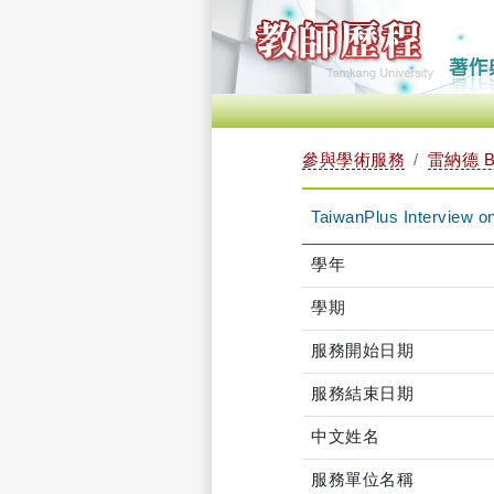
參與學術服務
雷納德 B
TaiwanPlus Interview o
學年
學期
服務開始日期
服務結束日期
中文姓名
服務單位名稱