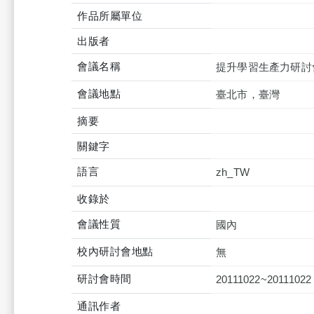
作品所屬單位
出版者
會議名稱
提升學習生產力研討
會議地點
臺北市，臺灣
摘要
關鍵字
語言
zh_TW
收錄於
會議性質
國內
校內研討會地點
無
研討會時間
20111022~20111022
通訊作者