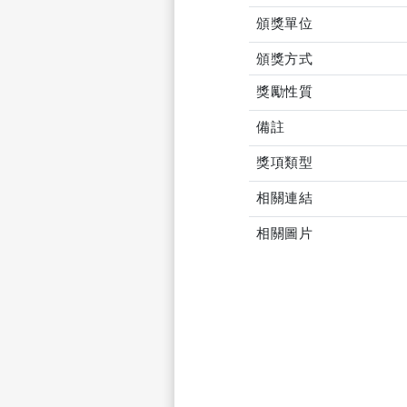
頒獎單位
頒獎方式
獎勵性質
備註
獎項類型
相關連結
相關圖片