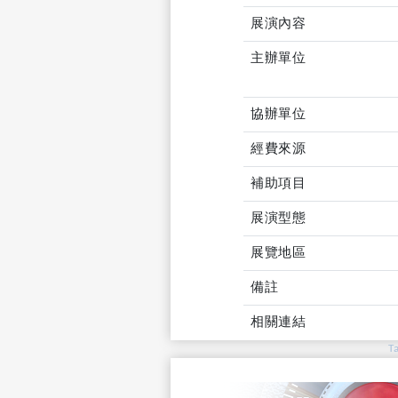
展演內容
主辦單位
協辦單位
經費來源
補助項目
展演型態
展覽地區
備註
相關連結
T