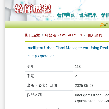
教
期刊論文
邱普運 KOW PU YUN
個人網頁
Intelligent Urban Flood Management Using Real-
Pump Operation
學年
113
學期
2
出版（發表）日期
2025-05-29
作品名稱
Intelligent Urban Fl
Optimization, and A