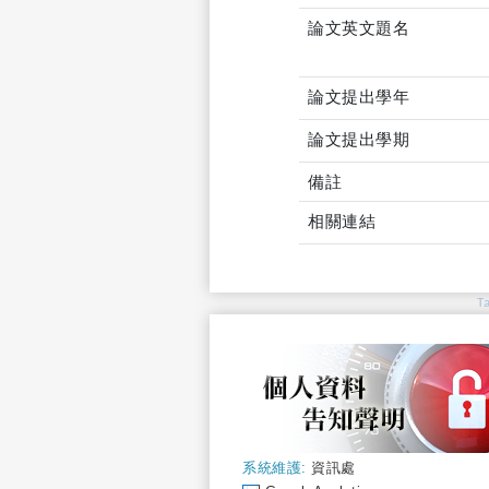
論文英文題名
論文提出學年
論文提出學期
備註
相關連結
T
系統維護:
資訊處