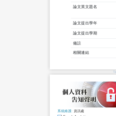
論文英文題名
論文提出學年
論文提出學期
備註
相關連結
T
系統維護:
資訊處