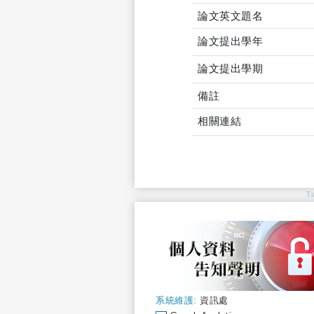
論文英文題名
論文提出學年
論文提出學期
備註
相關連結
T
系統維護:
資訊處