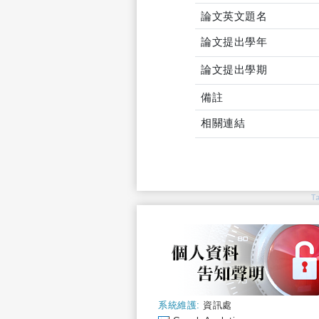
論文英文題名
論文提出學年
論文提出學期
備註
相關連結
T
系統維護:
資訊處