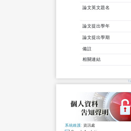
論文英文題名
論文提出學年
論文提出學期
備註
相關連結
T
系統維護:
資訊處