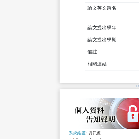
論文英文題名
論文提出學年
論文提出學期
備註
相關連結
T
系統維護:
資訊處