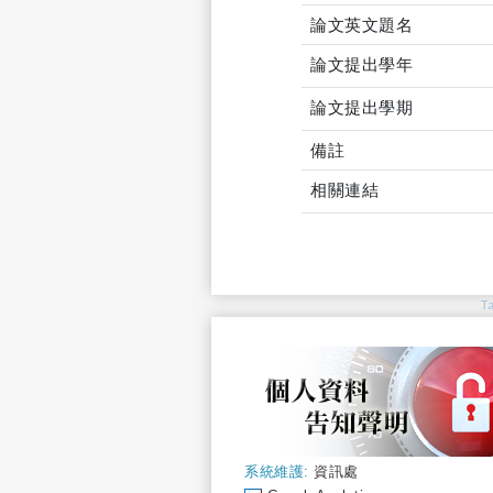
論文英文題名
論文提出學年
論文提出學期
備註
相關連結
T
系統維護:
資訊處