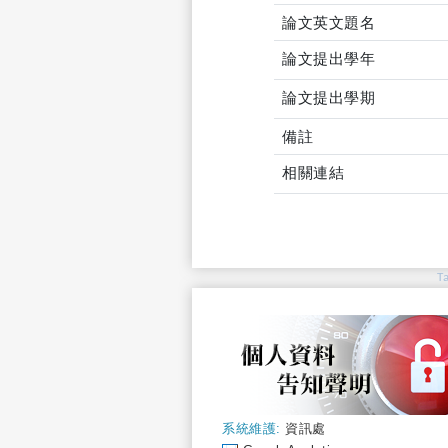
論文英文題名
論文提出學年
論文提出學期
備註
相關連結
T
系統維護:
資訊處