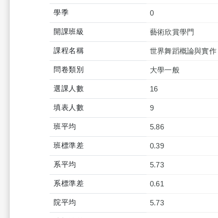
學季
0
開課班級
藝術欣賞學門
課程名稱
世界舞蹈概論與實作
問卷類別
大學一般
選課人數
16
填表人數
9
班平均
5.86
班標準差
0.39
系平均
5.73
系標準差
0.61
院平均
5.73