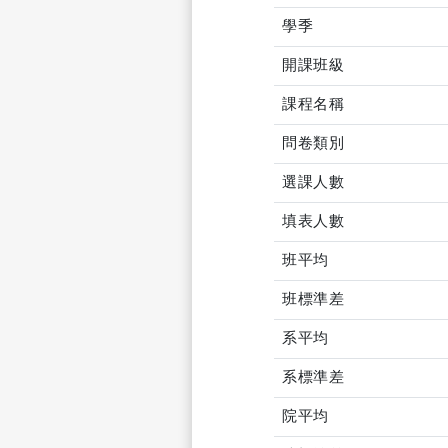
學季
開課班級
課程名稱
問卷類別
選課人數
填表人數
班平均
班標準差
系平均
系標準差
院平均