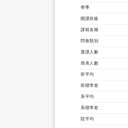
學季
開課班級
課程名稱
問卷類別
選課人數
填表人數
班平均
班標準差
系平均
系標準差
院平均