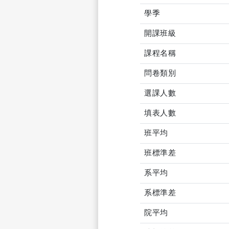
學季
開課班級
課程名稱
問卷類別
選課人數
填表人數
班平均
班標準差
系平均
系標準差
院平均