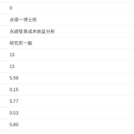
0
水環一博士班
永續發展成本效益分析
研究所一般
13
13
5.98
0.15
5.77
0.53
5.80