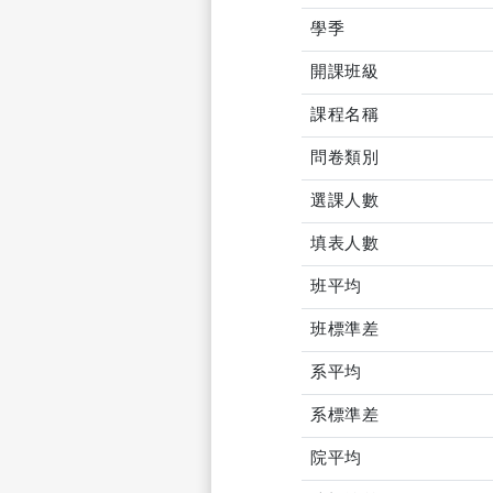
學季
開課班級
課程名稱
問卷類別
選課人數
填表人數
班平均
班標準差
系平均
系標準差
院平均