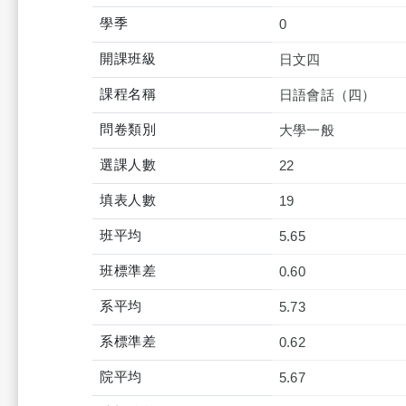
學季
0
開課班級
日文四
課程名稱
日語會話（四）
問卷類別
大學一般
選課人數
22
填表人數
19
班平均
5.65
班標準差
0.60
系平均
5.73
系標準差
0.62
院平均
5.67