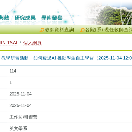
教師資料查詢
各院(系) 現任教師查
IN TSAI
個人網頁
習活動—如何透過AI 推動學生自主學習（2025-11-04 12:00:00 
114
1
2025-11-04
2025-11-04
工作坊/研習營
英文學系