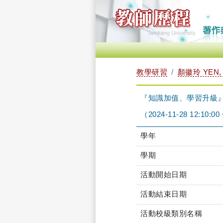
教學研習
顏徽玲 YEN, 
『知識加值、學習升級
（2024-11-28 12:10:00
學年
學期
活動開始日期
活動結束日期
活動校級類別名稱