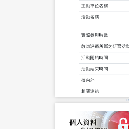
主動單位名稱
活動名稱
實際參與時數
教師評鑑所屬之研習活
活動開始時間
活動結束時間
校內外
相關連結
T