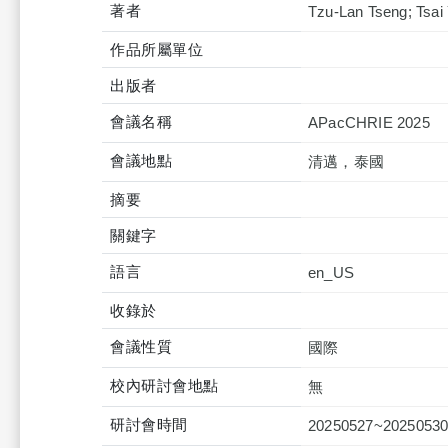
著者
Tzu-Lan Tseng; Tsai 
作品所屬單位
出版者
會議名稱
APacCHRIE 2025
會議地點
清邁，泰國
摘要
關鍵字
語言
en_US
收錄於
會議性質
國際
校內研討會地點
無
研討會時間
20250527~2025053