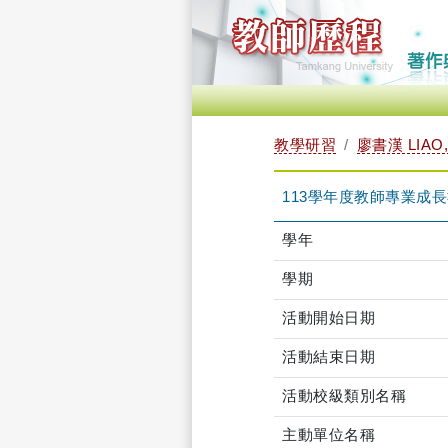
教學研習
廖書漢 LIAO,
113學年度教師專業成長社群-
學年
學期
活動開始日期
活動結束日期
活動校級類別名稱
主動單位名稱