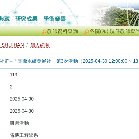
教師資料查詢
各院(系) 現任教師查
 SHU-HAN
個人網頁
-「電機永續發展社」第3次活動（2025-04-30 12:00:00 ~ 13:
113
2
2025-04-30
2025-04-30
研習活動
電機工程學系