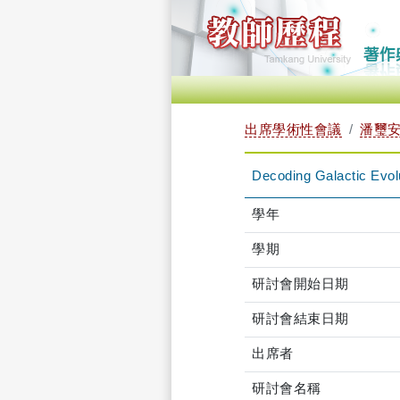
出席學術性會議
潘璽安 
Decoding Galactic Evolu
學年
學期
研討會開始日期
研討會結束日期
出席者
研討會名稱