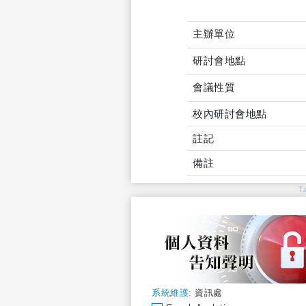
主辦單位
研討會地點
會議性質
校內研討會地點
註記
備註
T
系統維護:
資訊處