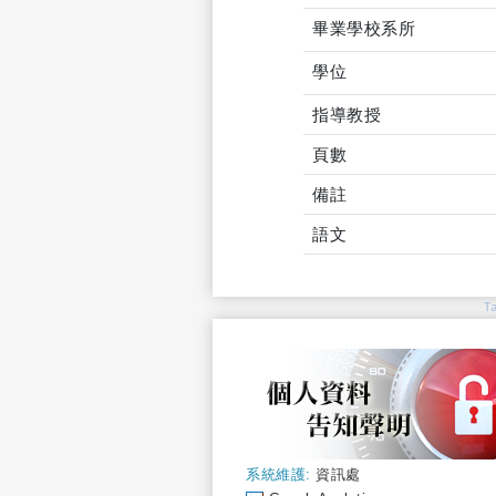
畢業學校系所
學位
指導教授
頁數
備註
語文
T
系統維護:
資訊處