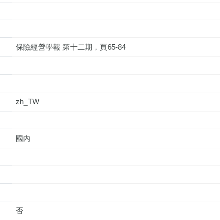
保險經營學報 第十二期，頁65-84
zh_TW
國內
否