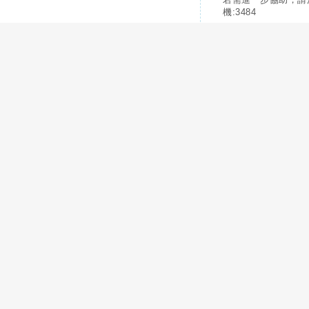
機:3484