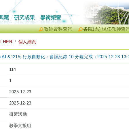
教師資料查詢
各院(系) 現任教師查
I HER
個人網頁
 AI &#215; 行政自動化：會議紀錄 10 分鐘完成（2025-12-23 13:00:
114
1
2025-12-23
2025-12-23
研習活動
教學支援組