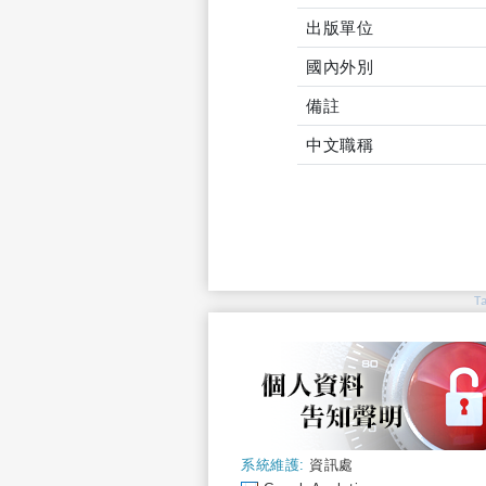
出版單位
國內外別
備註
中文職稱
T
系統維護:
資訊處