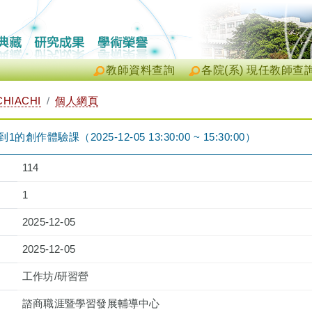
教師資料查詢
各院(系) 現任教師查
CHIACHI
個人網頁
作體驗課（2025-12-05 13:30:00 ~ 15:30:00）
114
1
2025-12-05
2025-12-05
工作坊/研習營
諮商職涯暨學習發展輔導中心