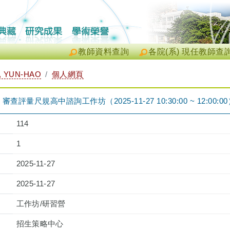
教師資料查詢
各院(系) 現任教師查
 YUN-HAO
個人網頁
量尺規高中諮詢工作坊（2025-11-27 10:30:00 ~ 12:00:00
114
1
2025-11-27
2025-11-27
工作坊/研習營
招生策略中心