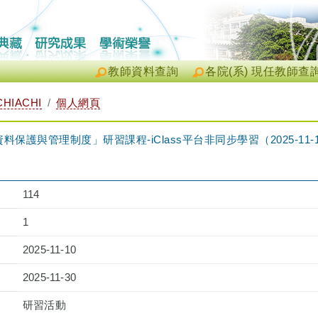
教師資料查詢
各院(系) 現任教師查
CHIACHI
個人網頁
料保護與管理制度」研習課程-iClass平台非同步學習（2025-11-10 09:0
114
1
2025-11-10
2025-11-30
研習活動