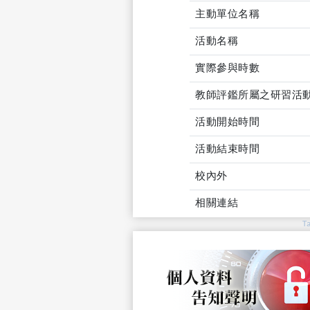
主動單位名稱
活動名稱
實際參與時數
教師評鑑所屬之研習活
活動開始時間
活動結束時間
校內外
相關連結
T