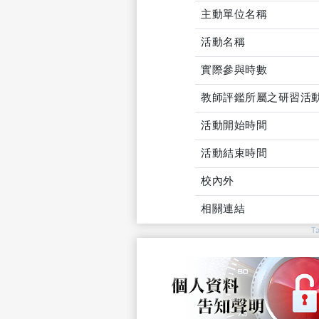
主動單位名稱
活動名稱
實際參與時數
教師評鑑所屬之研習活
活動開始時間
活動結束時間
校內外
相關連結
T