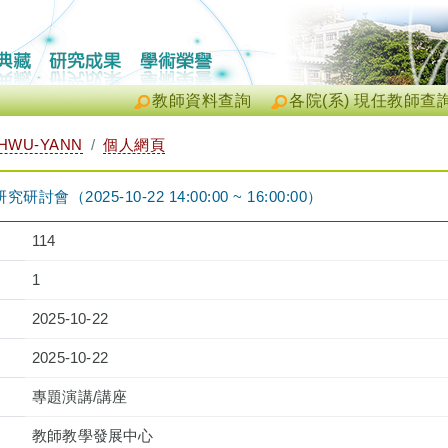
教師資料查詢
各院(系) 現任教師查
HWU-YANN
個人網頁
會（2025-10-22 14:00:00 ~ 16:00:00）
114
1
2025-10-22
2025-10-22
專題演講/講座
教師教學發展中心