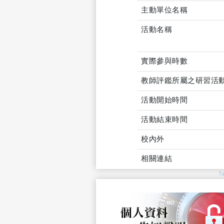
主動單位名稱
活動名稱
實際參與時數
教師評鑑所屬之研習活
活動開始時間
活動結束時間
校內外
相關連結
T