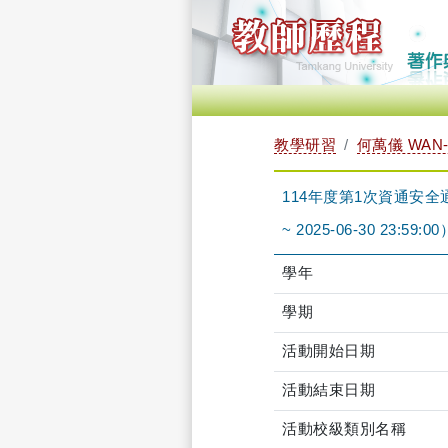
教學研習
何萬儀 WAN-
114年度第1次資通安全通識
~ 2025-06-30 23:59:00
學年
學期
活動開始日期
活動結束日期
活動校級類別名稱