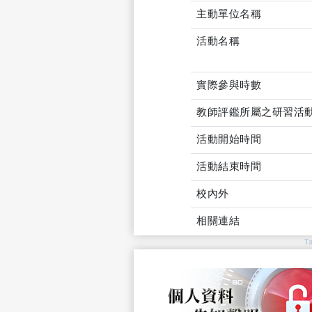
主動單位名稱
活動名稱
實際參與時數
教師評鑑所屬之研習活
活動開始時間
活動結束時間
校內外
相關連結
T