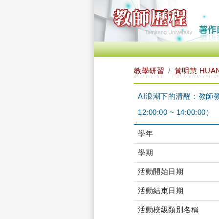
教學研習
黃明慧 HUANG
AI浪潮下的清醒：教師教
12:00:00 ~ 14:00:00）
學年
學期
活動開始日期
活動結束日期
活動校級類別名稱