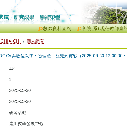
教師資料查詢
各院(系) 現任教師查
CHIA-CHI
個人網頁
Cs與數位教學：從理念、組織到實戰（2025-09-30 12:00:00 ~ 1
114
1
2025-09-30
2025-09-30
研習活動
遠距教學發展中心