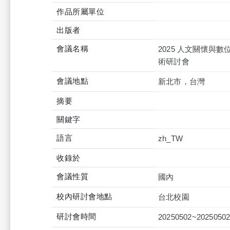
作品所屬單位
出版者
會議名稱
2025 人文關懷
術研討會
會議地點
新北市，台灣
摘要
關鍵字
語言
zh_TW
收錄於
會議性質
國內
校內研討會地點
台北校園
研討會時間
20250502~2025050